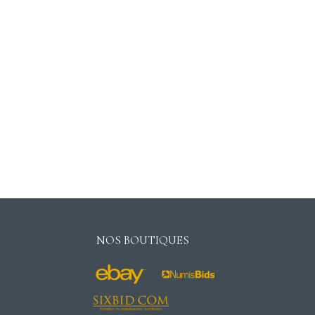
NOS BOUTIQUES