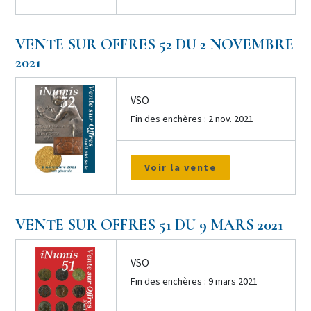
VENTE SUR OFFRES 52 DU 2 NOVEMBRE
2021
VSO
Fin des enchères : 2 nov. 2021
Voir la vente
VENTE SUR OFFRES 51 DU 9 MARS 2021
VSO
Fin des enchères : 9 mars 2021