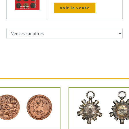
Voir la vente