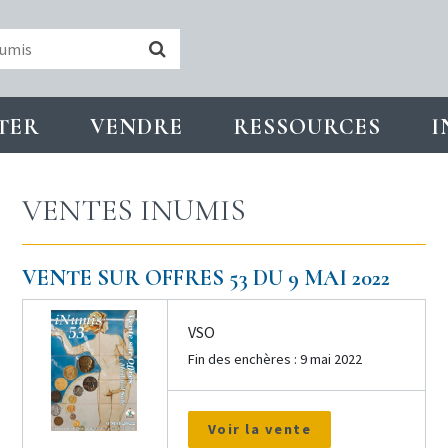
TER
VENDRE
RESSOURCES
I
VENTES INUMIS
VENTE SUR OFFRES 53 DU 9 MAI 2022
VSO
Fin des enchères : 9 mai 2022
Voir la vente