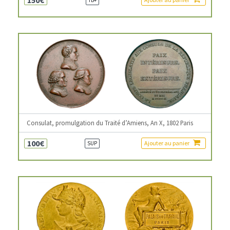
Consulat, promulgation du Traité d’Amiens, An X, 1802 Paris
100€
Ajouter au panier
SUP