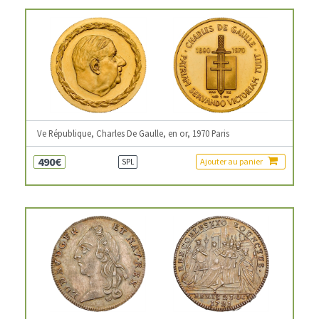
Ve République, Charles De Gaulle, en or, 1970 Paris
490€
Ajouter au panier
SPL