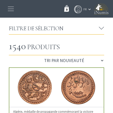
0
FILTRE DE SÉLECTION
1540
PRODUITS
Algérie, médaille de propagande commémorant la victoire