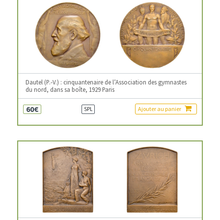
Dautel (P.-V.) : cinquantenaire de l’Association des gymnastes
du nord, dans sa boîte, 1929 Paris
60€
Ajouter au panier
SPL