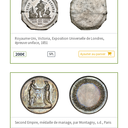
Royaume-Uni, Victoria, Exposition Universelle de Londres,
épreuve uniface, 1851
200€
Ajouter au panier
SPL
Second Empire, médaille de mariage, par Montagny, s.d., Paris