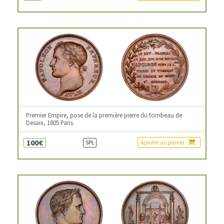
Premier Empire, pose de la première pierre du tombeau de
Desaix, 1805 Paris
100€
Ajouter au panier
SPL