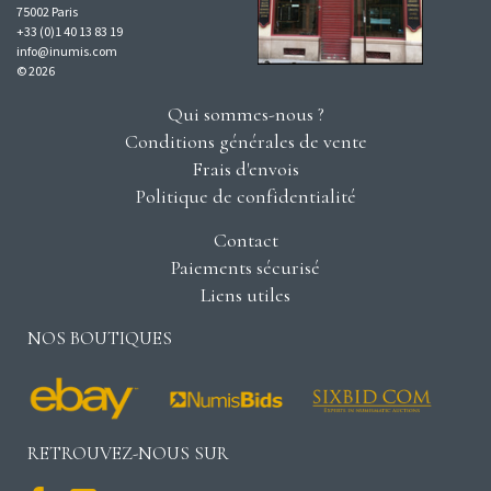
75002 Paris
+33 (0)1 40 13 83 19
info@inumis.com
© 2026
Qui sommes-nous ?
Conditions générales de vente
Frais d'envois
Politique de confidentialité
Contact
Paiements sécurisé
Liens utiles
NOS BOUTIQUES
RETROUVEZ-NOUS SUR