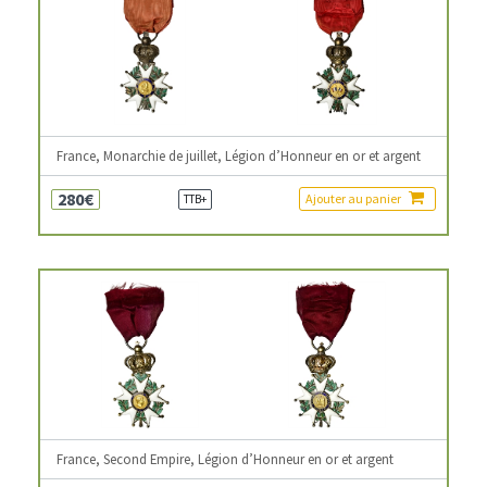
France, Monarchie de juillet, Légion d’Honneur en or et argent
280€
Ajouter au panier
TTB+
France, Second Empire, Légion d’Honneur en or et argent