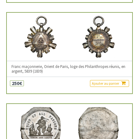
Franc maçonnerie, Orient de Paris, loge des Philanthropes réunis, en
argent, 5839 (1839)
250€
Ajouter au panier