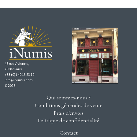
46 rue Vivienne,
75002 Paris
+33 (0)1 40 13 83 19
info@inumis.com
© 2026
Qui sommes-nous ?
Conditions générales de vente
Frais d'envois
Politique de confidentialité
Contact