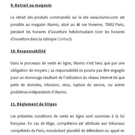
9. Retrait au magasin
Le retrait des produits commandés sur le site www.inumis.com est
possible au magasin iNumis, situé au 46 rue Vivienne, 75002 Paris,
pendant les horaires d’ouverture hebdomadaire (voir les horaires
d’ouverture dans la rubrique
Contact
).
10. Responsabilité
Dans le processus de vente en ligne, iNumis n’est tenu que par une
obligation de moyens ; sa responsabilité ne pourra pas être engagée
pour un dommage résultant de l’utilisation du réseau Internet tel que
perte de données, intrusion, virus, rupture du service, ou autres
problèmes indépendants d’iNumis.
11. Règlement de litiges
Les présentes conditions de vente en ligne sont soumises à la loi
française. En cas de litige, compétence est attribuée aux tribunaux
compétents de Paris, nonobstant pluralité de défendeurs ou appel en