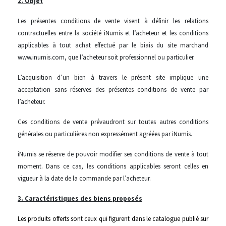
2. Objet
Les présentes conditions de vente visent à définir les relations
contractuelles entre la société iNumis et l’acheteur et les conditions
applicables à tout achat effectué par le biais du site marchand
www.inumis.com, que l’acheteur soit professionnel ou particulier.
L’acquisition d’un bien à travers le présent site implique une
acceptation sans réserves des présentes conditions de vente par
l’acheteur.
Ces conditions de vente prévaudront sur toutes autres conditions
générales ou particulières non expressément agréées par iNumis.
iNumis se réserve de pouvoir modifier ses conditions de vente à tout
moment. Dans ce cas, les conditions applicables seront celles en
vigueur à la date de la commande par l’acheteur.
3. Caractéristiques des biens proposés
Les produits offerts sont ceux qui figurent dans le catalogue publié sur