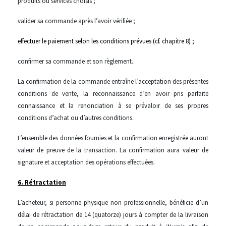
produits ou services choisis ;
valider sa commande après l’avoir vérifiée ;
effectuer le paiement selon les conditions prévues (cf. chapitre 8) ;
confirmer sa commande et son règlement.
La confirmation de la commande entraîne l’acceptation des présentes
conditions de vente, la reconnaissance d’en avoir pris parfaite
connaissance et la renonciation à se prévaloir de ses propres
conditions d’achat ou d’autres conditions.
L’ensemble des données fournies et la confirmation enregistrée auront
valeur de preuve de la transaction. La confirmation aura valeur de
signature et acceptation des opérations effectuées.
6. Rétractation
L’acheteur, si personne physique non professionnelle, bénéficie d’un
délai de rétractation de 14 (quatorze) jours à compter de la livraison