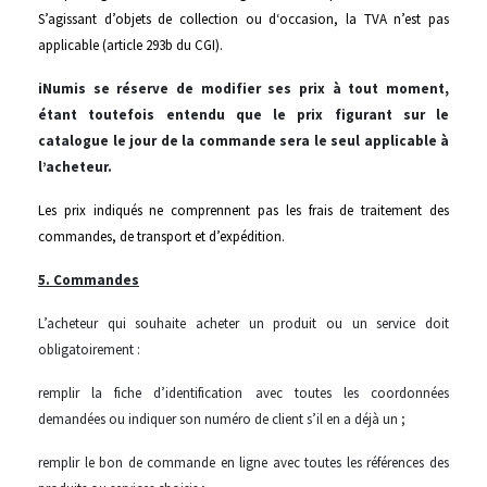
S’agissant d’objets de collection ou d‘occasion, la TVA n’est pas
applicable (article 293b du CGI).
iNumis se réserve de modifier ses prix à tout moment,
étant toutefois entendu que le prix figurant sur le
catalogue le jour de la commande sera le seul applicable à
l’acheteur.
Les prix indiqués ne comprennent pas les frais de traitement des
commandes, de transport et d’expédition.
5. Commandes
L’acheteur qui souhaite acheter un produit ou un service doit
obligatoirement :
remplir la fiche d’identification avec toutes les coordonnées
demandées ou indiquer son numéro de client s’il en a déjà un ;
remplir le bon de commande en ligne avec toutes les références des