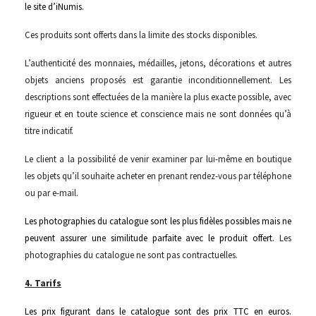
le site d’iNumis.
Ces produits sont offerts dans la limite des stocks disponibles.
L’authenticité des monnaies, médailles, jetons, décorations et autres
objets anciens proposés est garantie inconditionnellement. Les
descriptions sont effectuées de la manière la plus exacte possible, avec
rigueur et en toute science et conscience mais ne sont données qu’à
titre indicatif.
Le client a la possibilité de venir examiner par lui-même en boutique
les objets qu’il souhaite acheter en prenant rendez-vous par téléphone
ou par e-mail.
Les photographies du catalogue sont les plus fidèles possibles mais ne
peuvent assurer une similitude parfaite avec le produit offert.
Les
photographies du catalogue ne sont pas contractuelles.
4. Tarifs
Les prix figurant dans le catalogue sont des prix TTC en euros.