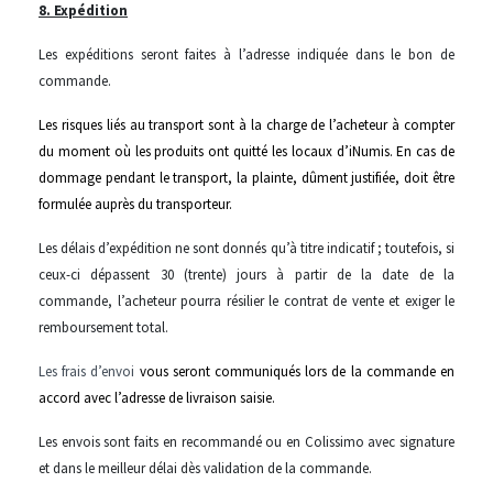
8. Expédition
Les expéditions seront faites à l’adresse indiquée dans le bon de
commande.
Les risques liés au transport sont à la charge de l’acheteur à compter
du moment où les produits ont quitté les locaux d’iNumis. En cas de
dommage pendant le transport, la plainte, dûment justifiée, doit être
formulée auprès du transporteur.
Les délais d’expédition ne sont donnés qu’à titre indicatif ; toutefois, si
ceux-ci dépassent 30 (trente) jours à partir de la date de la
commande, l’acheteur pourra résilier le contrat de vente et exiger le
remboursement total.
Les frais d’envoi
vous seront communiqués lors de la commande en
accord avec l’adresse de livraison saisie.
Les envois sont faits en recommandé ou en Colissimo avec signature
et dans le meilleur délai dès validation de la commande.