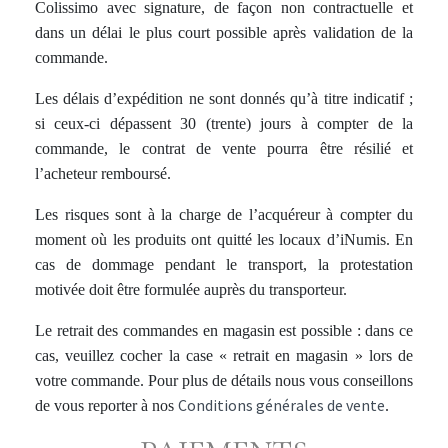
Colissimo avec signature, de façon non contractuelle et
dans un délai le plus court possible après validation de la
commande.
Les délais d’expédition ne sont donnés qu’à titre indicatif ;
si ceux-ci dépassent 30 (trente) jours à compter de la
commande, le contrat de vente pourra être résilié et
l’acheteur remboursé.
Les risques sont à la charge de l’acquéreur à compter du
moment où les produits ont quitté les locaux d’iNumis. En
cas de dommage pendant le transport, la protestation
motivée doit être formulée auprès du transporteur.
Le retrait des commandes en magasin est possible : dans ce
cas, veuillez cocher la case « retrait en magasin » lors de
votre commande. Pour plus de détails nous vous conseillons
Conditions générales de vente
de vous reporter à nos
.