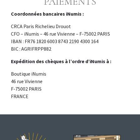
PAIEMENTS
Coordonnées bancaires iNumis :
CRCA Paris Richelieu Drouot
CFO – iNumis – 46 rue Vivienne – F-75002 PARIS
IBAN : FR76 1820 6003 8743 2190 4300 164
BIC : AGRIFRPP882
Expédition des chèques à l’ordre d’iNumis à :
Boutique iNumis
46 rue Vivienne
F-75002 PARIS
FRANCE