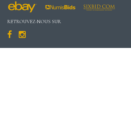
RETROUVEZ-NOUS SUR