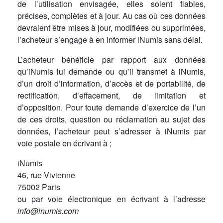
de l’utilisation envisagée, elles soient fiables,
précises, complètes et à jour. Au cas où ces données
devraient être mises à jour, modifiées ou supprimées,
l’acheteur s’engage à en informer iNumis sans délai.
L’acheteur bénéficie par rapport aux données
qu’iNumis lui demande ou qu’il transmet à iNumis,
d’un droit d’information, d’accès et de portabilité, de
rectification, d’effacement, de limitation et
d’opposition. Pour toute demande d’exercice de l’un
de ces droits, question ou réclamation au sujet des
données, l’acheteur peut s’adresser à iNumis par
voie postale en écrivant à ;
iNumis
46, rue Vivienne
75002 Paris
ou par voie électronique en écrivant à l’adresse
info@inumis.com