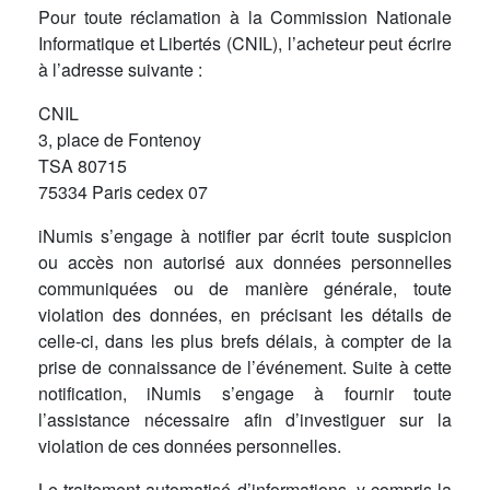
Pour toute réclamation à la Commission Nationale
Informatique et Libertés (CNIL), l’acheteur peut écrire
à l’adresse suivante :
CNIL
3, place de Fontenoy
TSA 80715
75334 Paris cedex 07
iNumis s’engage à notifier par écrit toute suspicion
ou accès non autorisé aux données personnelles
communiquées ou de manière générale, toute
violation des données, en précisant les détails de
celle-ci, dans les plus brefs délais, à compter de la
prise de connaissance de l’événement. Suite à cette
notification, iNumis s’engage à fournir toute
l’assistance nécessaire afin d’investiguer sur la
violation de ces données personnelles.
Le traitement automatisé d’informations, y compris la