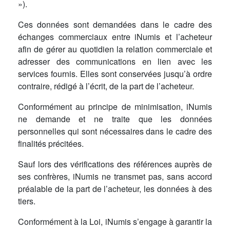
»).
Ces données sont demandées dans le cadre des
échanges commerciaux entre iNumis et l’acheteur
afin de gérer au quotidien la relation commerciale et
adresser des communications en lien avec les
services fournis. Elles sont conservées jusqu’à ordre
contraire, rédigé à l’écrit, de la part de l’acheteur.
Conformément au principe de minimisation, iNumis
ne demande et ne traite que les données
personnelles qui sont nécessaires dans le cadre des
finalités précitées.
Sauf lors des vérifications des références auprès de
ses confrères, iNumis ne transmet pas, sans accord
préalable de la part de l’acheteur, les données à des
tiers.
Conformément à la Loi, iNumis s’engage à garantir la