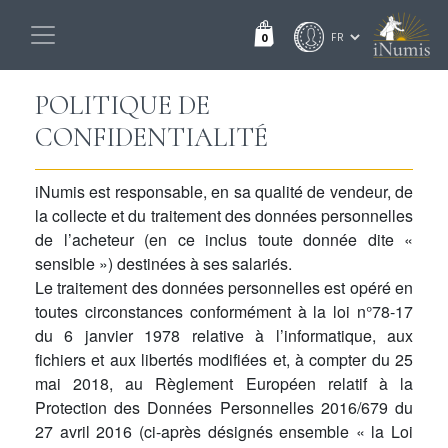
0
POLITIQUE DE
CONFIDENTIALITÉ
iNumis est responsable, en sa qualité de vendeur, de
la collecte et du traitement des données personnelles
de l’acheteur (en ce inclus toute donnée dite «
sensible ») destinées à ses salariés.
Le traitement des données personnelles est opéré en
toutes circonstances conformément à la loi n°78-17
du 6 janvier 1978 relative à l’informatique, aux
fichiers et aux libertés modifiées et, à compter du 25
mai 2018, au Règlement Européen relatif à la
Protection des Données Personnelles 2016/679 du
27 avril 2016 (ci-après désignés ensemble « la Loi