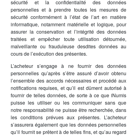
sécurité et la confidentialité des données
personnelles et à prendre toutes les mesures de
sécurité conformément à l’état de l’art en matière
informatique, notamment matérielle et logique, pour
assurer la conservation et l’intégrité des données
traitées et empêcher toute utilisation détournée,
malveillante ou frauduleuse desdites données au
cours de l’exécution des présentes.
L’acheteur s’engage à ne fournir des données
personnelles qu’après s’être assuré d’avoir obtenu
l’ensemble des accords nécessaires et procédé aux
notifications requises, et qu’il est dûment autorisé à
fournir de telles données, de sorte à ce que iNumis
puisse les utiliser ou les communiquer sans que
notre responsabilité ne puisse être recherchée, dans
les conditions prévues aux présentes. L’acheteur
s’assurera également que les données personnelles
qu’il fournit se prêtent à de telles fins, et qu’au regard