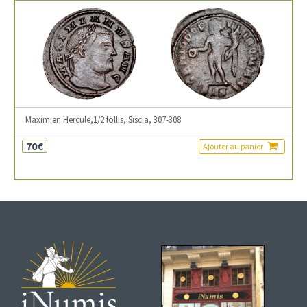
Maximien Hercule,1/2 follis, Siscia, 307-308
70€
Ajouter au panier