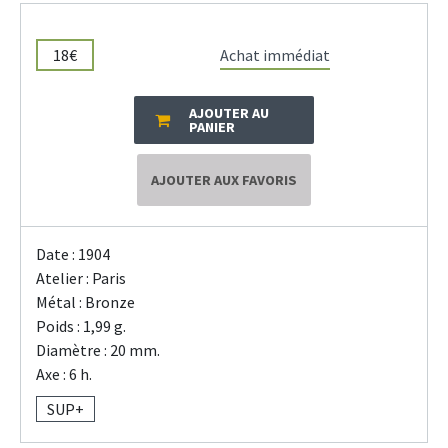
18€
Achat immédiat
AJOUTER AU
PANIER
AJOUTER AUX FAVORIS
Date : 1904
Atelier : Paris
Métal : Bronze
Poids : 1,99 g.
Diamètre : 20 mm.
Axe : 6 h.
SUP+