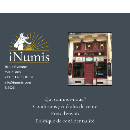
46 rue Vivienne,
75002 Paris
+33 (0)1 40 13 83 19
info@inumis.com
© 2026
Qui sommes-nous ?
Conditions générales de vente
Frais d'envois
Politique de confidentialité