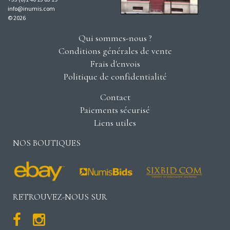
info@inumis.com
© 2026
Qui sommes-nous ?
Conditions générales de vente
Frais d'envois
Politique de confidentialité
Contact
Paiements sécurisé
Liens utiles
NOS BOUTIQUES
RETROUVEZ-NOUS SUR