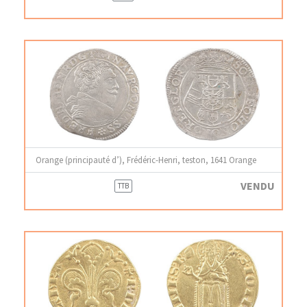
Orange (principauté d’), Frédéric-Henri, teston, 1641 Orange
VENDU
TTB