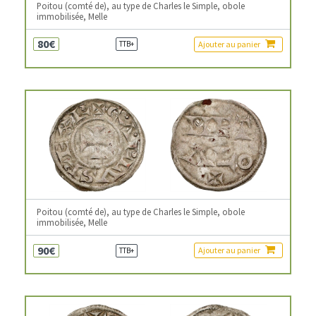
Poitou (comté de), au type de Charles le Simple, obole
immobilisée, Melle
80€
Ajouter au panier
TTB+
Poitou (comté de), au type de Charles le Simple, obole
immobilisée, Melle
90€
Ajouter au panier
TTB+