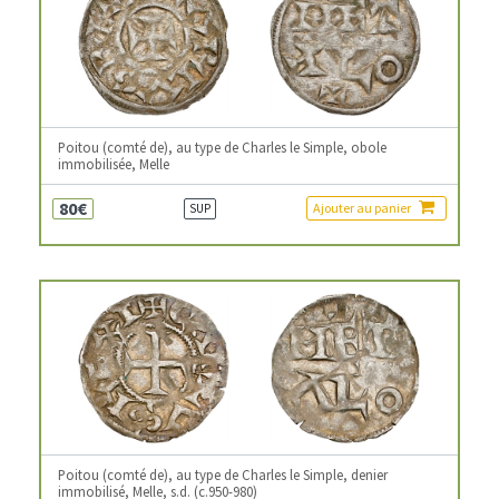
Poitou (comté de), au type de Charles le Simple, obole
immobilisée, Melle
80€
Ajouter au panier
SUP
Poitou (comté de), au type de Charles le Simple, denier
immobilisé, Melle, s.d. (c.950-980)