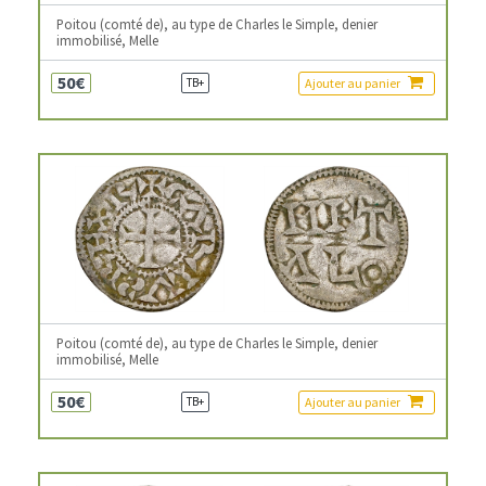
Poitou (comté de), au type de Charles le Simple, denier
immobilisé, Melle
50€
Ajouter au panier
TB+
Poitou (comté de), au type de Charles le Simple, denier
immobilisé, Melle
50€
Ajouter au panier
TB+