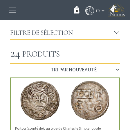
0
FILTRE DE SÉLECTION
24
PRODUITS
Poitou (comté de), au type de Charles le Simple, obole