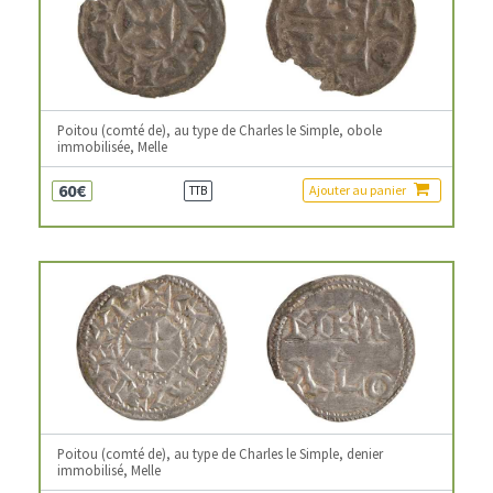
Poitou (comté de), au type de Charles le Simple, obole
immobilisée, Melle
60€
Ajouter au panier
TTB
Poitou (comté de), au type de Charles le Simple, denier
immobilisé, Melle