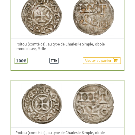
Poitou (comté de), au type de Charles le Simple, obole
immobilisée, Melle
100€
Ajouter au panier
TTB+
Poitou (comté de), au type de Charles le Simple, obole