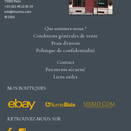
75002 Paris
+33 (0)1 40 13 83 19
info@inumis.com
© 2026
Qui sommes-nous ?
Conditions générales de vente
Frais d'envois
Politique de confidentialité
Contact
Paiements sécurisé
Liens utiles
NOS BOUTIQUES
RETROUVEZ-NOUS SUR