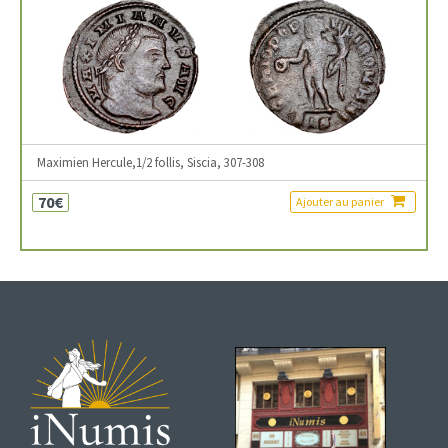
Maximien Hercule,1/2 follis, Siscia, 307-308
70€
Ajouter au panier