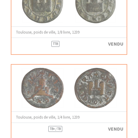
Toulouse, poids de ville, 1/8 livre, 1239
VENDU
TTB
Toulouse, poids de ville, 1/4 livre, 1239
VENDU
TB+ / TB