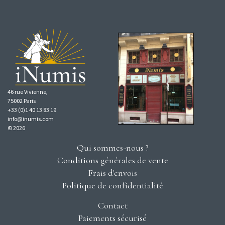
46 rue Vivienne,
75002 Paris
+33 (0)1 40 13 83 19
info@inumis.com
© 2026
Qui sommes-nous ?
Conditions générales de vente
Frais d'envois
Politique de confidentialité
Contact
Paiements sécurisé