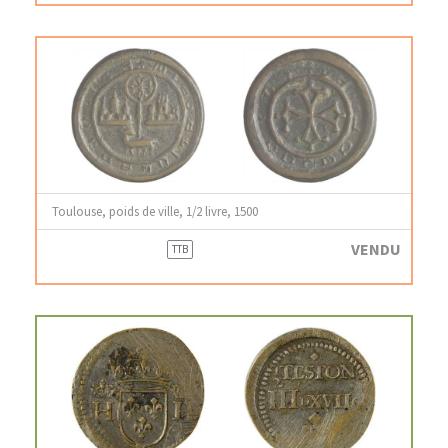
Toulouse, poids de ville, 1/2 livre, 1500
VENDU
TTB