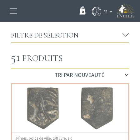
0
FILTRE DE SÉLECTION
51
PRODUITS
Nîmes, poids de ville, 1/8 livre, s.d