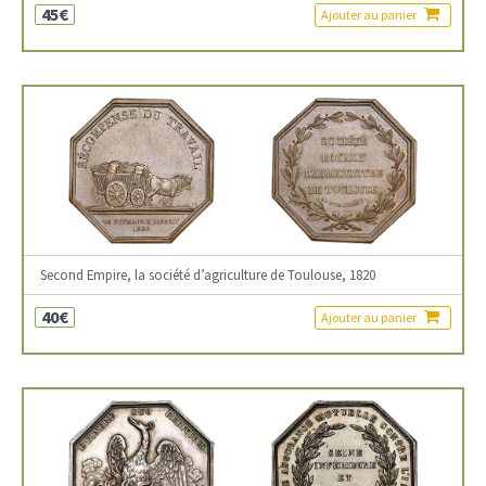
45€
Ajouter au panier
Second Empire, la société d’agriculture de Toulouse, 1820
40€
Ajouter au panier