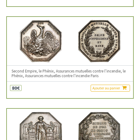
Second Empire, le Phénix, Assurances mutuelles contre l’incendie, le
Phénix, Assurances mutuelles contre l’incendie Paris
80€
Ajouter au panier