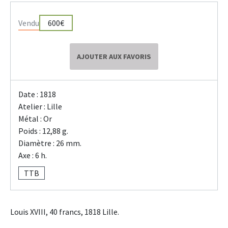
Vendu
600€
AJOUTER AUX FAVORIS
Date : 1818
Atelier : Lille
Métal : Or
Poids : 12,88 g.
Diamètre : 26 mm.
Axe : 6 h.
TTB
Louis XVIII, 40 francs, 1818 Lille.