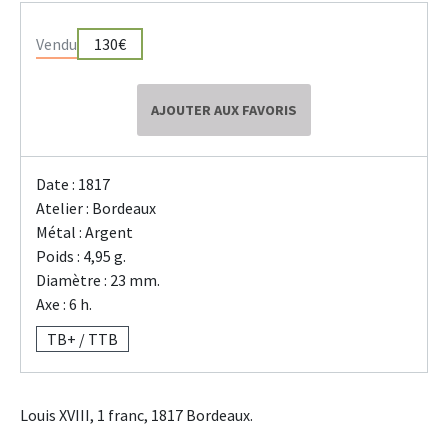
Vendu
130€
AJOUTER AUX FAVORIS
Date : 1817
Atelier : Bordeaux
Métal : Argent
Poids : 4,95 g.
Diamètre : 23 mm.
Axe : 6 h.
TB+ / TTB
Louis XVIII, 1 franc, 1817 Bordeaux.