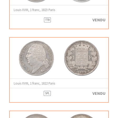
Louis XVIII, 1 franc, 1823 Paris
VENDU
TTB
Louis XVIII, 1 franc, 1822 Paris
VENDU
SPL