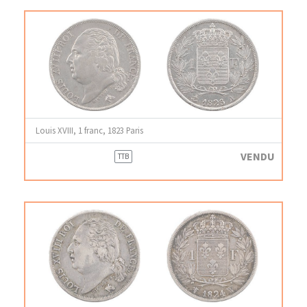
Louis XVIII, 1 franc, 1823 Paris
VENDU
TTB