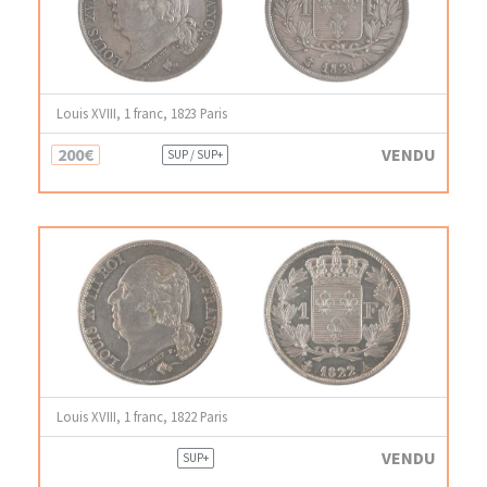
Louis XVIII, 1 franc, 1823 Paris
200€
VENDU
SUP / SUP+
Louis XVIII, 1 franc, 1822 Paris
VENDU
SUP+