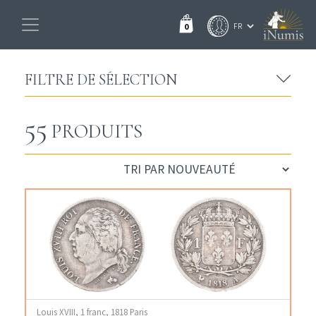
0
FILTRE DE SÉLECTION
55
PRODUITS
Louis XVIII, 1 franc, 1818 Paris