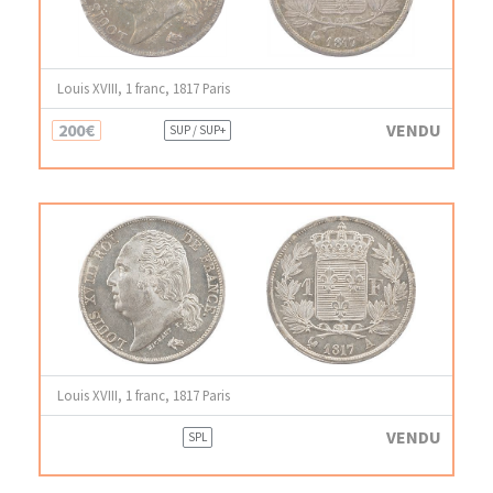
Louis XVIII, 1 franc, 1817 Paris
200€
VENDU
SUP / SUP+
Louis XVIII, 1 franc, 1817 Paris
VENDU
SPL