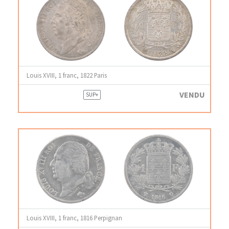
Louis XVIII, 1 franc, 1822 Paris
VENDU
SUP+
Louis XVIII, 1 franc, 1816 Perpignan