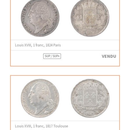
Louis XVIII, 1 franc, 1824 Paris
VENDU
SUP / SUP+
Louis XVIII, 1 franc, 1817 Toulouse