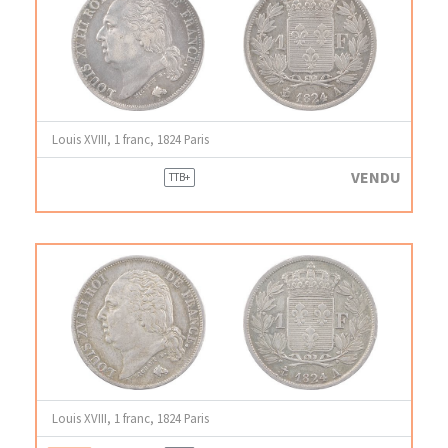
Louis XVIII, 1 franc, 1824 Paris
VENDU
TTB+
Louis XVIII, 1 franc, 1824 Paris