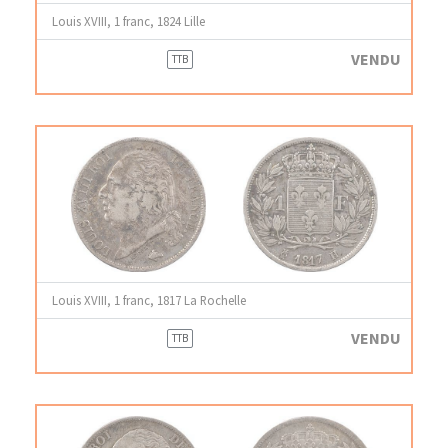
Louis XVIII, 1 franc, 1824 Lille
VENDU
TTB
Louis XVIII, 1 franc, 1817 La Rochelle
VENDU
TTB