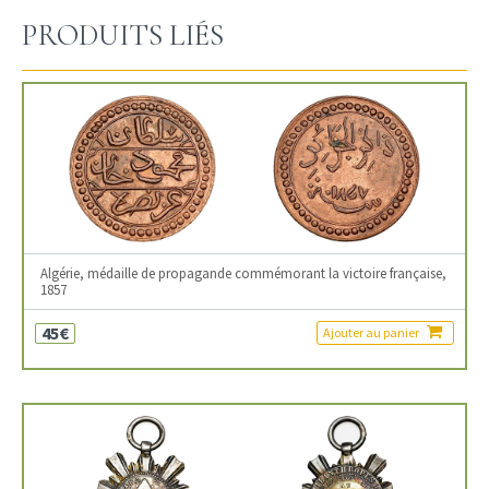
PRODUITS LIÉS
Algérie, médaille de propagande commémorant la victoire française,
1857
45€
Ajouter au panier