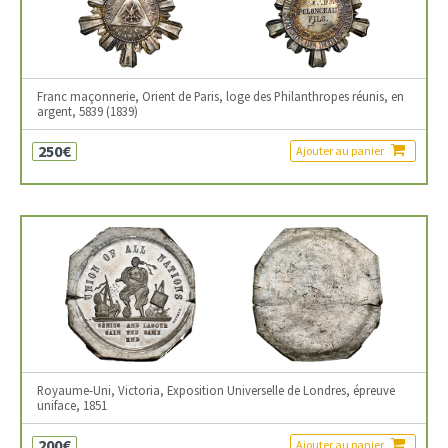
Franc maçonnerie, Orient de Paris, loge des Philanthropes réunis, en
argent, 5839 (1839)
250€
Ajouter au panier
Royaume-Uni, Victoria, Exposition Universelle de Londres, épreuve
uniface, 1851
200€
Ajouter au panier