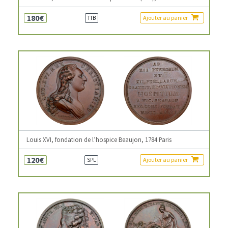
180€
Ajouter au panier
TTB
Louis XVI, fondation de l’hospice Beaujon, 1784 Paris
120€
Ajouter au panier
SPL