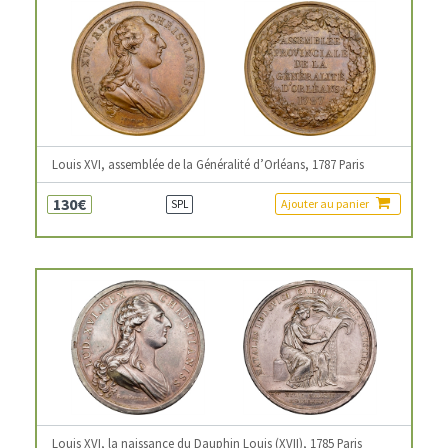
Louis XVI, assemblée de la Généralité d’Orléans, 1787 Paris
130€
Ajouter au panier
SPL
Louis XVI, la naissance du Dauphin Louis (XVII), 1785 Paris