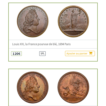
Louis XIV, la France pourvue de blé, 1694 Paris
120€
Ajouter au panier
SPL