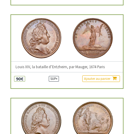
Louis XIV, la bataille d’Entzheim, par Mauger, 1674 Paris
90€
Ajouter au panier
SUP+