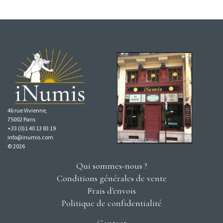
46 rue Vivienne,
75002 Paris
+33 (0)1 40 13 83 19
info@inumis.com
© 2026
Qui sommes-nous ?
Conditions générales de vente
Frais d'envois
Politique de confidentialité