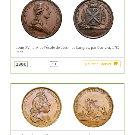
Louis XVI, prix de l’école de dessin de Langres, par Duvivier, 1782
Paris
130€
Ajouter au panier
SPL