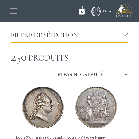
0
FILTRE DE SÉLECTION
250
PRODUITS
Louis XV, mariage du dauphin Louis (XVI) et de Marie-