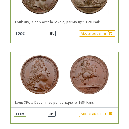
Louis XIV, la paix avec la Savoie, par Mauger, 1696 Paris
120€
Ajouter au panier
SPL
Louis XIV, le Dauphin au pont d’Espierre, 1694 Paris
110€
Ajouter au panier
SPL