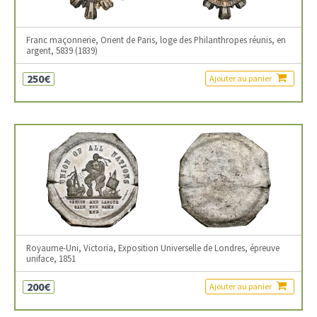
Franc maçonnerie, Orient de Paris, loge des Philanthropes réunis, en
argent, 5839 (1839)
250€
Ajouter au panier
Royaume-Uni, Victoria, Exposition Universelle de Londres, épreuve
uniface, 1851
200€
Ajouter au panier