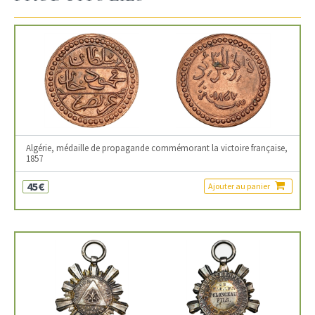
Algérie, médaille de propagande commémorant la victoire française,
1857
45€
Ajouter au panier