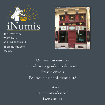
46 rue Vivienne,
75002 Paris
+33 (0)1 40 13 83 19
info@inumis.com
© 2026
Qui sommes-nous ?
Conditions générales de vente
Frais d'envois
Politique de confidentialité
Contact
Paiements sécurisé
Liens utiles