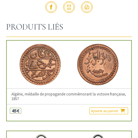
PRODUITS LIÉS
Algérie, médaille de propagande commémorant la victoire française,
1857
45€
Ajouter au panier