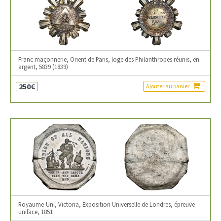
Franc maçonnerie, Orient de Paris, loge des Philanthropes réunis, en
argent, 5839 (1839)
250€
Ajouter au panier
Royaume-Uni, Victoria, Exposition Universelle de Londres, épreuve
uniface, 1851