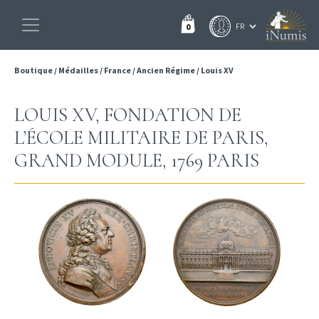
0
Boutique
/
Médailles
/
France
/
Ancien Régime
/
Louis XV
LOUIS XV, FONDATION DE
L’ÉCOLE MILITAIRE DE PARIS,
GRAND MODULE, 1769 PARIS