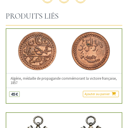
PRODUITS LIÉS
Algérie, médaille de propagande commémorant la victoire française,
1857
45€
Ajouter au panier