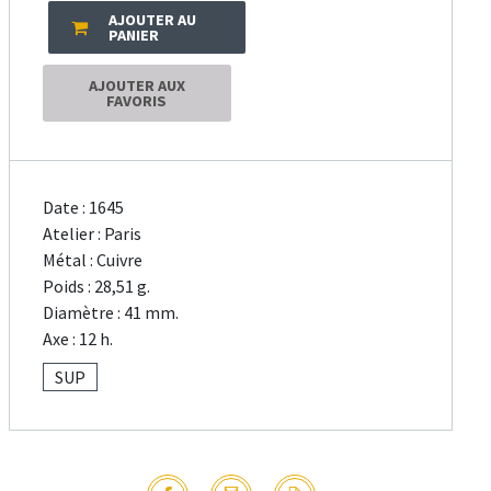
AJOUTER AU
PANIER
AJOUTER AUX
FAVORIS
Date : 1645
Atelier : Paris
Métal : Cuivre
Poids : 28,51 g.
Diamètre : 41 mm.
Axe : 12 h.
SUP