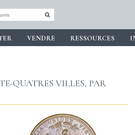
TER
VENDRE
RESSOURCES
I
NTE-QUATRES VILLES, PAR