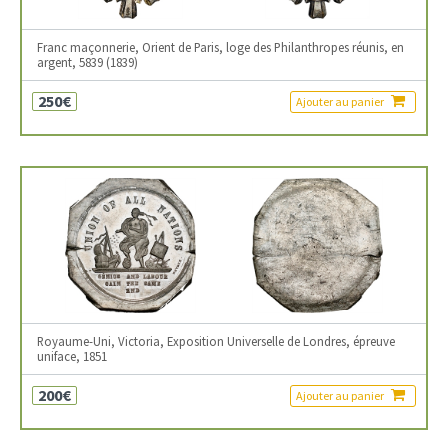
Franc maçonnerie, Orient de Paris, loge des Philanthropes réunis, en
argent, 5839 (1839)
250€
Ajouter au panier
Royaume-Uni, Victoria, Exposition Universelle de Londres, épreuve
uniface, 1851
200€
Ajouter au panier