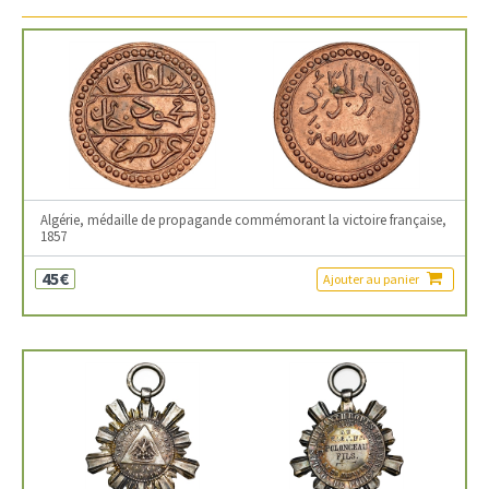
Algérie, médaille de propagande commémorant la victoire française,
1857
45€
Ajouter au panier