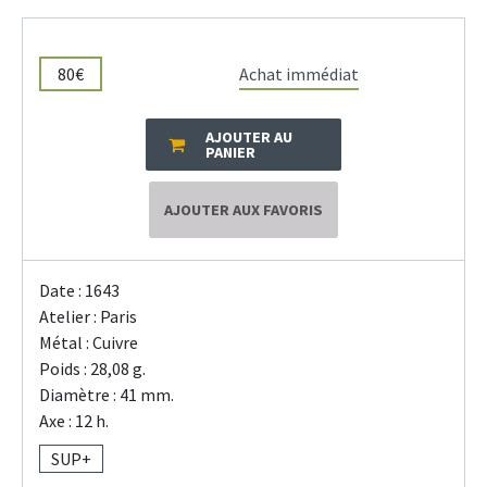
80€
Achat immédiat
AJOUTER AU
PANIER
AJOUTER AUX FAVORIS
Date : 1643
Atelier : Paris
Métal : Cuivre
Poids : 28,08 g.
Diamètre : 41 mm.
Axe : 12 h.
SUP+