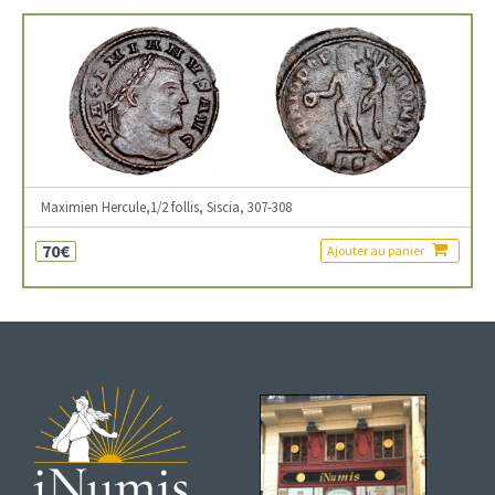
Maximien Hercule,1/2 follis, Siscia, 307-308
70€
Ajouter au panier