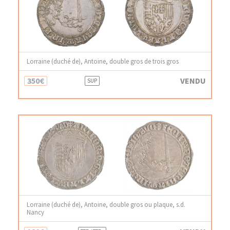
Lorraine (duché de), Antoine, double gros de trois gros
350€
VENDU
SUP
Lorraine (duché de), Antoine, double gros ou plaque, s.d.
Nancy