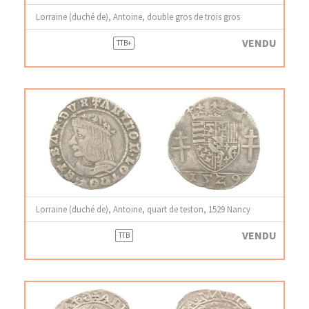
Lorraine (duché de), Antoine, double gros de trois gros
VENDU
TTB+
Lorraine (duché de), Antoine, quart de teston, 1529 Nancy
VENDU
TTB