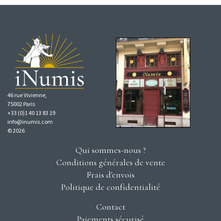
46 rue Vivienne,
75002 Paris
+33 (0)1 40 13 83 19
info@inumis.com
© 2026
Qui sommes-nous ?
Conditions générales de vente
Frais d'envois
Politique de confidentialité
Contact
Paiements sécurisé