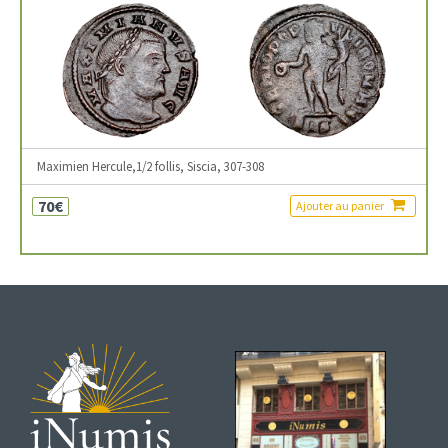
Maximien Hercule,1/2 follis, Siscia, 307-308
70€
Ajouter au panier