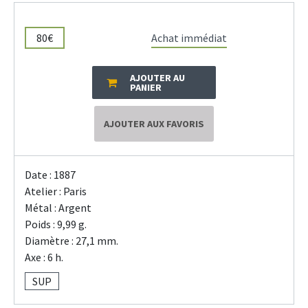
80€
Achat immédiat
AJOUTER AU
PANIER
AJOUTER AUX FAVORIS
Date : 1887
Atelier : Paris
Métal : Argent
Poids : 9,99 g.
Diamètre : 27,1 mm.
Axe : 6 h.
SUP