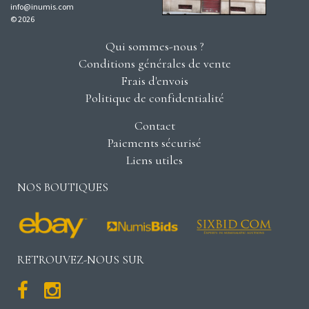
info@inumis.com
© 2026
Qui sommes-nous ?
Conditions générales de vente
Frais d'envois
Politique de confidentialité
Contact
Paiements sécurisé
Liens utiles
NOS BOUTIQUES
RETROUVEZ-NOUS SUR