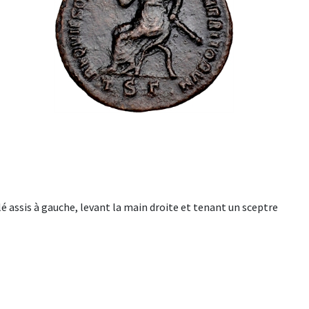
ssis à gauche, levant la main droite et tenant un sceptre