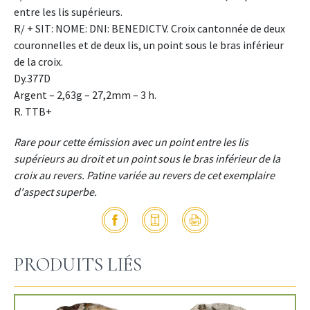
entre les lis supérieurs.
R/ + SIT: NOME: DNI: BENEDICTV. Croix cantonnée de deux
couronnelles et de deux lis, un point sous le bras inférieur
de la croix.
Dy.377D
Argent – 2,63g – 27,2mm – 3 h.
R. TTB+
Rare pour cette émission avec un point entre les lis
supérieurs au droit et un point sous le bras inférieur de la
croix au revers. Patine variée au revers de cet exemplaire
d'aspect superbe.
PRODUITS LIÉS