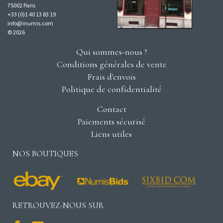
75002 Paris
+33 (0)1 40 13 83 19
info@inumis.com
© 2026
Qui sommes-nous ?
Conditions générales de vente
Frais d'envois
Politique de confidentialité
Contact
Paiements sécurisé
Liens utiles
NOS BOUTIQUES
RETROUVEZ-NOUS SUR