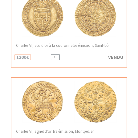
Charles VI, écu d’or à la couronne 5e émission, Saint-Lô
1200€
VENDU
SUP
Charles VI, agnel d’or 1re émission, Montpellier