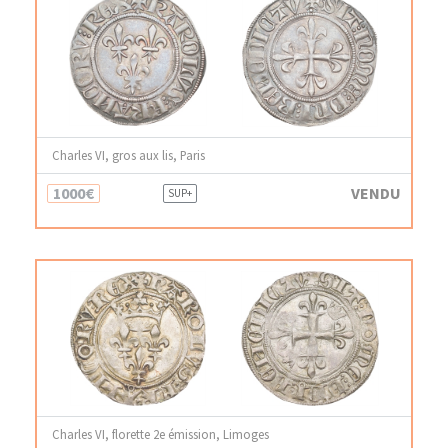
Charles VI, gros aux lis, Paris
1000€
VENDU
SUP+
Charles VI, florette 2e émission, Limoges