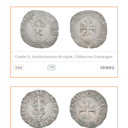
Charles VI, double tournois dit niquet, Châlons-en-Champagne
50€
VENDU
TTB