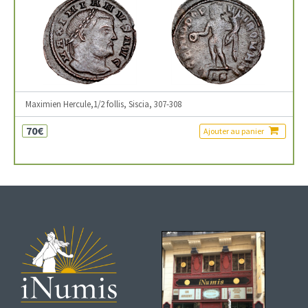
Maximien Hercule,1/2 follis, Siscia, 307-308
70€
Ajouter au panier