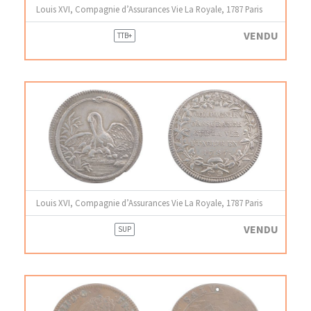
Louis XVI, Compagnie d’Assurances Vie La Royale, 1787 Paris
VENDU
TTB+
Louis XVI, Compagnie d’Assurances Vie La Royale, 1787 Paris
VENDU
SUP