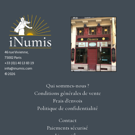
46 rue Vivienne,
75002 Paris
+33 (0)1 40 13 83 19
info@inumis.com
© 2026
Qui sommes-nous ?
Conditions générales de vente
Frais d'envois
Politique de confidentialité
Contact
Paiements sécurisé