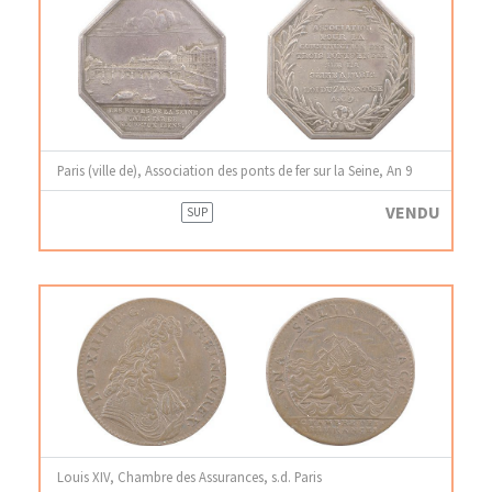
Paris (ville de), Association des ponts de fer sur la Seine, An 9
VENDU
SUP
Louis XIV, Chambre des Assurances, s.d. Paris