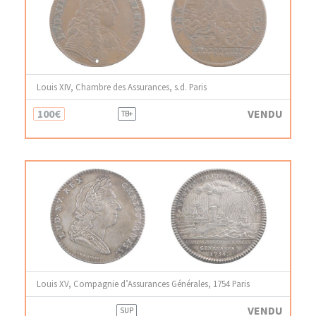
Louis XIV, Chambre des Assurances, s.d. Paris
100€
VENDU
TB+
Louis XV, Compagnie d’Assurances Générales, 1754 Paris
VENDU
SUP