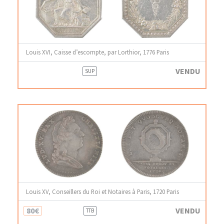
Louis XVI, Caisse d’escompte, par Lorthior, 1776 Paris
VENDU
SUP
Louis XV, Conseillers du Roi et Notaires à Paris, 1720 Paris
80€
VENDU
TTB