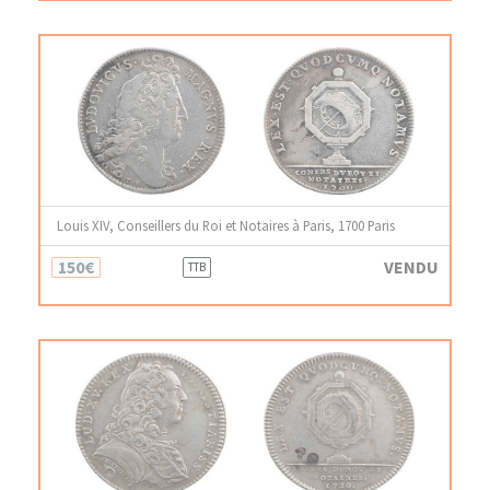
Louis XIV, Conseillers du Roi et Notaires à Paris, 1700 Paris
150€
VENDU
TTB