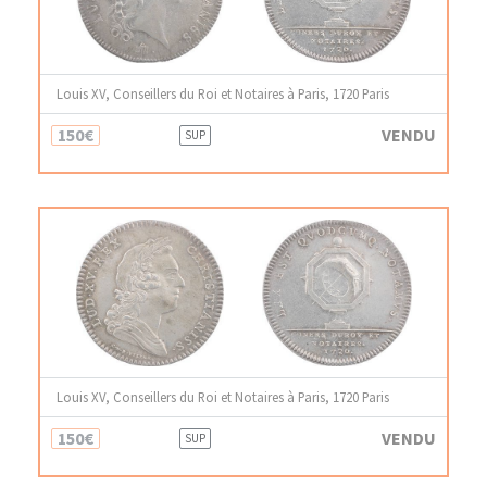
Louis XV, Conseillers du Roi et Notaires à Paris, 1720 Paris
150€
VENDU
SUP
Louis XV, Conseillers du Roi et Notaires à Paris, 1720 Paris
150€
VENDU
SUP