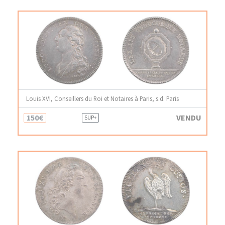
Louis XVI, Conseillers du Roi et Notaires à Paris, s.d. Paris
150€
VENDU
SUP+