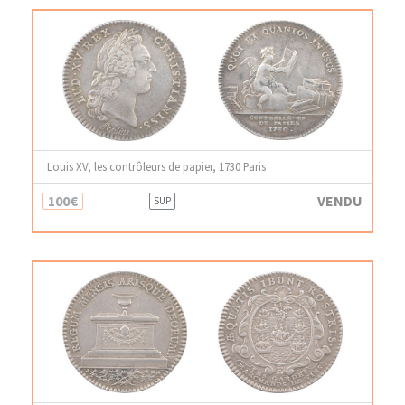
Louis XV, les contrôleurs de papier, 1730 Paris
100€
VENDU
SUP