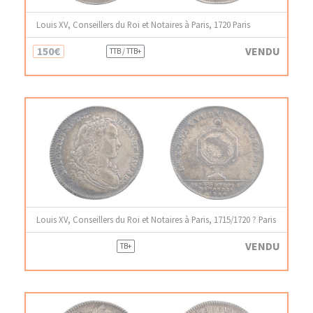
Louis XV, Conseillers du Roi et Notaires à Paris, 1720 Paris
150€
VENDU
TTB / TTB+
Louis XV, Conseillers du Roi et Notaires à Paris, 1715/1720 ? Paris
VENDU
TB+