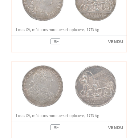
Louis XV, médecins miroitiers et opticiens, 1773 Ag
VENDU
TTB+
Louis XV, médecins miroitiers et opticiens, 1773 Ag
VENDU
TTB+