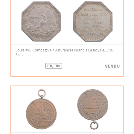
Louis XVI, Compagnie d’Assurances Incendie La Royale, 1786
Paris
VENDU
TTB / TTB+