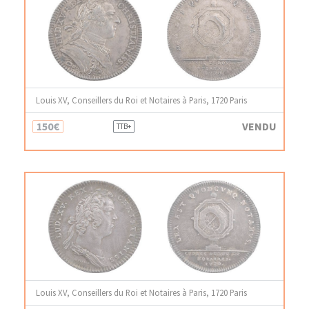
Louis XV, Conseillers du Roi et Notaires à Paris, 1720 Paris
150€
VENDU
TTB+
Louis XV, Conseillers du Roi et Notaires à Paris, 1720 Paris