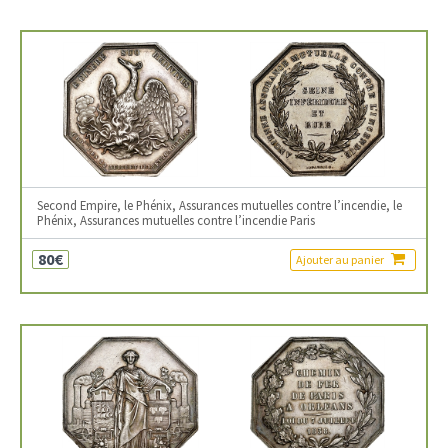
Second Empire, le Phénix, Assurances mutuelles contre l’incendie, le
Phénix, Assurances mutuelles contre l’incendie Paris
80€
Ajouter au panier