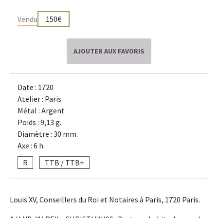
Vendu
150€
AJOUTER AUX FAVORIS
Date : 1720
Atelier : Paris
Métal : Argent
Poids : 9,13 g.
Diamètre : 30 mm.
Axe : 6 h.
R
TTB / TTB+
Louis XV, Conseillers du Roi et Notaires à Paris, 1720 Paris.