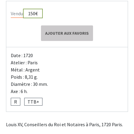
Vendu
150€
AJOUTER AUX FAVORIS
Date : 1720
Atelier : Paris
Métal : Argent
Poids : 8,31 g.
Diamètre : 30 mm.
Axe : 6 h.
R
TTB+
Louis XV, Conseillers du Roi et Notaires à Paris, 1720 Paris.