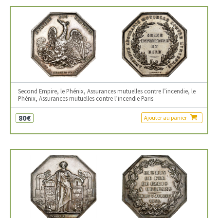
Second Empire, le Phénix, Assurances mutuelles contre l’incendie, le
Phénix, Assurances mutuelles contre l’incendie Paris
80€
Ajouter au panier