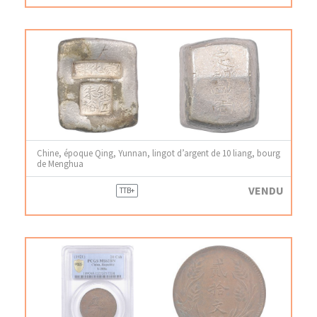
Chine, époque Qing, Yunnan, lingot d’argent de 10 liang, bourg
de Menghua
VENDU
TTB+