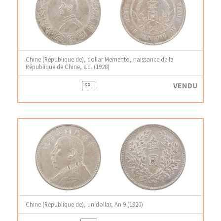
Chine (République de), dollar Memento, naissance de la
République de Chine, s.d. (1928)
VENDU
SPL
Chine (République de), un dollar, An 9 (1920)