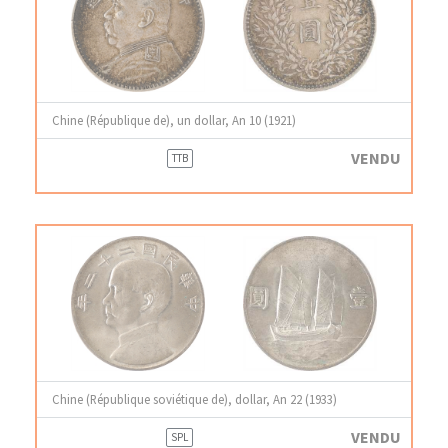
Chine (République de), un dollar, An 10 (1921)
VENDU
TTB
Chine (République soviétique de), dollar, An 22 (1933)
VENDU
SPL