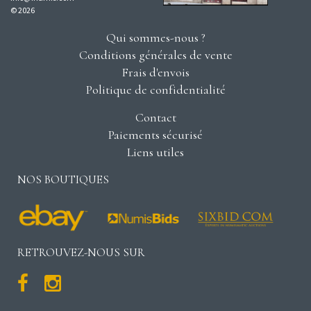
© 2026
Qui sommes-nous ?
Conditions générales de vente
Frais d'envois
Politique de confidentialité
Contact
Paiements sécurisé
Liens utiles
NOS BOUTIQUES
RETROUVEZ-NOUS SUR