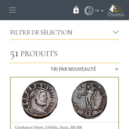
0
FILTRE DE SÉLECTION
51
PRODUITS
Constance Chlore, 1/4 follis, Siscia, 305-306