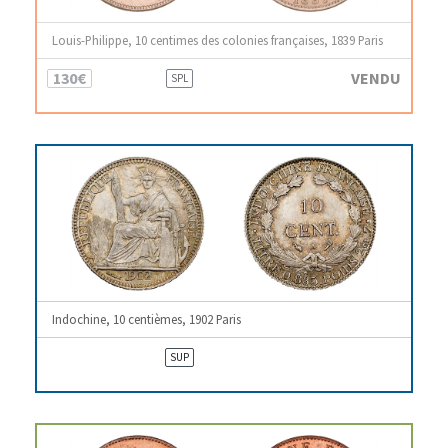
Louis-Philippe, 10 centimes des colonies françaises, 1839 Paris
130€
VENDU
SPL
Indochine, 10 centièmes, 1902 Paris
SUP