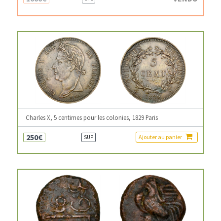
Charles X, 5 centimes pour les colonies, 1829 Paris
250€
Ajouter au panier
SUP