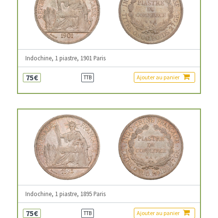
Indochine, 1 piastre, 1901 Paris
75€
Ajouter au panier
TTB
Indochine, 1 piastre, 1895 Paris
75€
Ajouter au panier
TTB