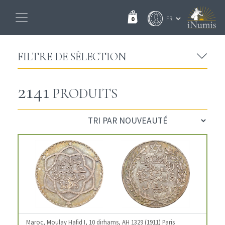
0
FILTRE DE SÉLECTION
2141
PRODUITS
Maroc, Moulay Hafid I, 10 dirhams, AH 1329 (1911) Paris