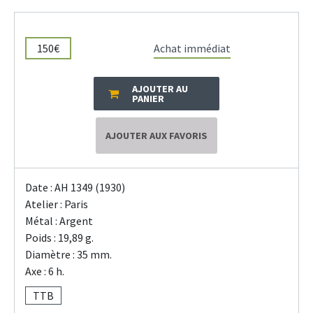
150€
Achat immédiat
AJOUTER AU
PANIER
AJOUTER AUX FAVORIS
Date : AH 1349 (1930)
Atelier : Paris
Métal : Argent
Poids : 19,89 g.
Diamètre : 35 mm.
Axe : 6 h.
TTB