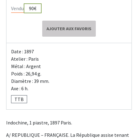
Vendu
90€
AJOUTER AUX FAVORIS
Date : 1897
Atelier : Paris
Métal : Argent
Poids : 26,94 g.
Diamètre : 39 mm.
Axe : 6 h.
TTB
Indochine, 1 piastre, 1897 Paris.
A/ REPUBLIQUE – FRANÇAISE. La République assise tenant