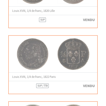
Louis XVIII, 1/4 de franc, 1820 Lille
VENDU
SUP
Louis XVIII, 1/4 de franc, 1822 Paris
VENDU
SUP / TTB