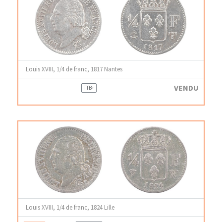
Louis XVIII, 1/4 de franc, 1817 Nantes
VENDU
TTB+
Louis XVIII, 1/4 de franc, 1824 Lille