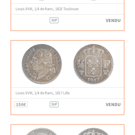
Louis XVIII, 1/4 de franc, 1823 Toulouse
VENDU
SUP
Louis XVIII, 1/4 de franc, 1817 Lille
150€
VENDU
SUP