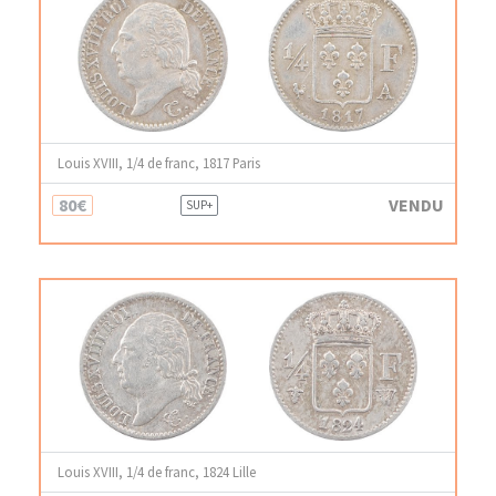
Louis XVIII, 1/4 de franc, 1817 Paris
80€
VENDU
SUP+
Louis XVIII, 1/4 de franc, 1824 Lille