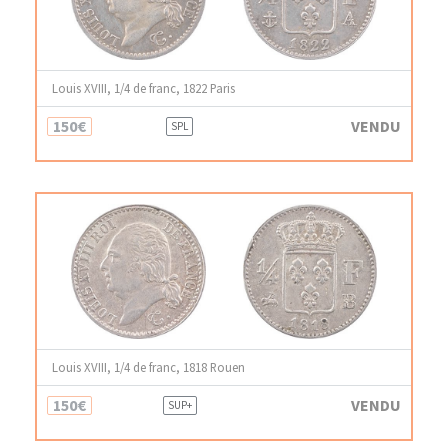
Louis XVIII, 1/4 de franc, 1822 Paris
150€
VENDU
SPL
Louis XVIII, 1/4 de franc, 1818 Rouen
150€
VENDU
SUP+