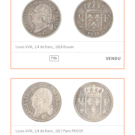
Louis XVIII, 1/4 de franc, 1818 Rouen
VENDU
TTB+
Louis XVIII, 1/4 de franc, 1817 Paris PROOF