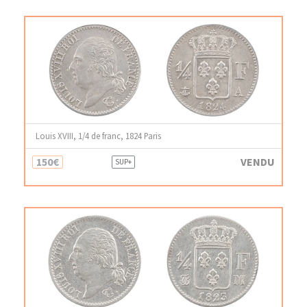
Louis XVIII, 1/4 de franc, 1824 Paris
150€
VENDU
SUP+