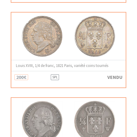
Louis XVIII, 1/4 de franc, 1821 Paris, variété coins tournés
200€
VENDU
SPL