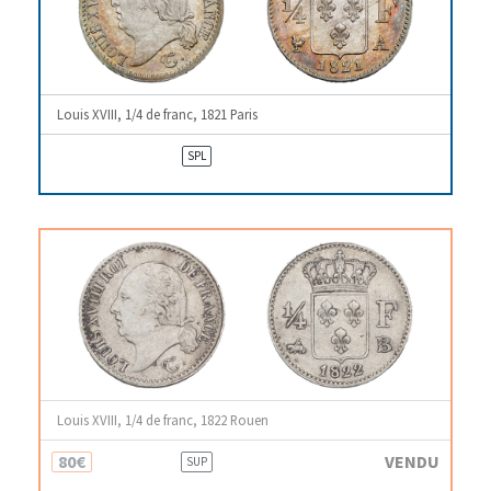
Louis XVIII, 1/4 de franc, 1821 Paris
SPL
Louis XVIII, 1/4 de franc, 1822 Rouen
80€
VENDU
SUP