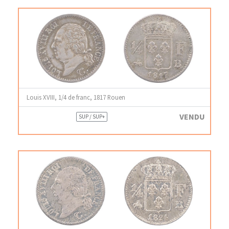
Louis XVIII, 1/4 de franc, 1817 Rouen
VENDU
SUP / SUP+