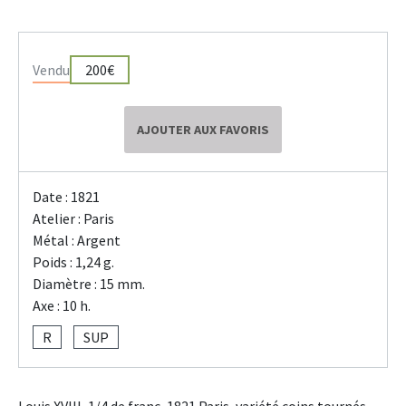
Vendu
200€
AJOUTER AUX FAVORIS
Date : 1821
Atelier : Paris
Métal : Argent
Poids : 1,24 g.
Diamètre : 15 mm.
Axe : 10 h.
R
SUP