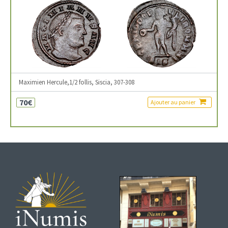
Maximien Hercule,1/2 follis, Siscia, 307-308
70€
Ajouter au panier