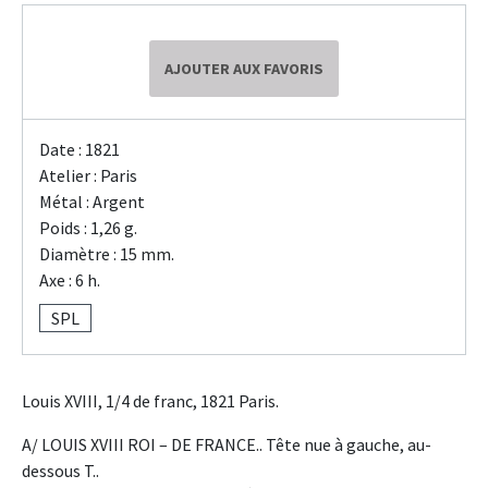
AJOUTER AUX FAVORIS
Date : 1821
Atelier : Paris
Métal : Argent
Poids : 1,26 g.
Diamètre : 15 mm.
Axe : 6 h.
SPL
Louis XVIII, 1/4 de franc, 1821 Paris.
A/ LOUIS XVIII ROI – DE FRANCE.. Tête nue à gauche, au-
dessous T..