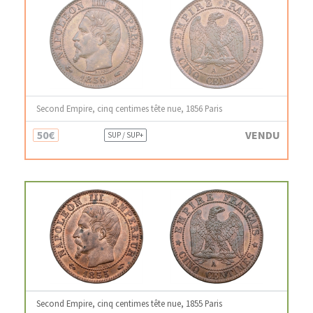
Second Empire, cinq centimes tête nue, 1856 Paris
50€
VENDU
SUP / SUP+
Second Empire, cinq centimes tête nue, 1855 Paris