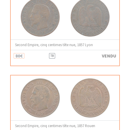
Second Empire, cinq centimes tête nue, 1857 Lyon
80€
VENDU
TB
Second Empire, cinq centimes tête nue, 1857 Rouen