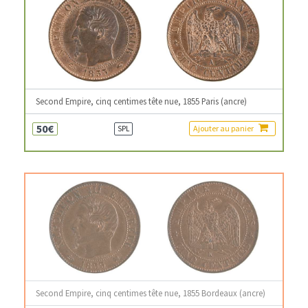
Second Empire, cinq centimes tête nue, 1855 Paris (ancre)
50€
Ajouter au panier
SPL
Second Empire, cinq centimes tête nue, 1855 Bordeaux (ancre)