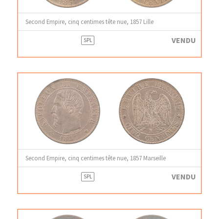
Second Empire, cinq centimes tête nue, 1857 Lille
VENDU
SPL
Second Empire, cinq centimes tête nue, 1857 Marseille
VENDU
SPL