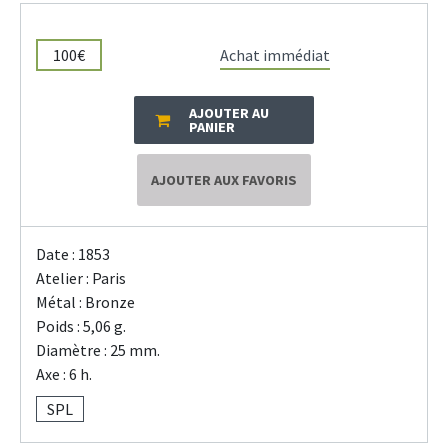
100€
Achat immédiat
AJOUTER AU
PANIER
AJOUTER AUX FAVORIS
Date : 1853
Atelier : Paris
Métal : Bronze
Poids : 5,06 g.
Diamètre : 25 mm.
Axe : 6 h.
SPL