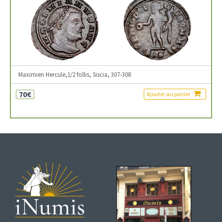
Maximien Hercule,1/2 follis, Siscia, 307-308
70€
Ajouter au panier