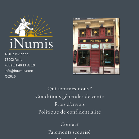
46 rue Vivienne,
75002 Paris
+33 (0)1 40 13 83 19
info@inumis.com
© 2026
Qui sommes-nous ?
Conditions générales de vente
Frais d'envois
Politique de confidentialité
Contact
Paiements sécurisé