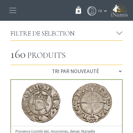
0
FILTRE DE SÉLECTION
160
PRODUITS
Provence (comté de), Anonymes, denier, Marseille